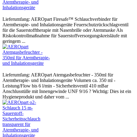
Lieferumfang: AEROpart Firesafe™ Schlauchverbinder für
Atemtherapie- und Inhalationsgeräte Feuerschutzrückschlagventil
für die Sauerstofftherapie mit Nasenbrille oder Atemmaske Als
Riskokontrollmaßnahme für Sauerstoffversorgungskreisläufe mit
geringem ...
Lieferumfang: AEROpart Atemgasbefeuchter - 350ml für
Atemtherapie- und Inhalationsgeräte Volumen ca. 350 ml -
Leistung/Flow bis 6 l/min - Sicherheitsventil 410 mBar
Anschlusstülle mit Innengewinde UNF 9/16 ? Wichtig: Dies ist ein
Hygieneprodukt und daher vom ...