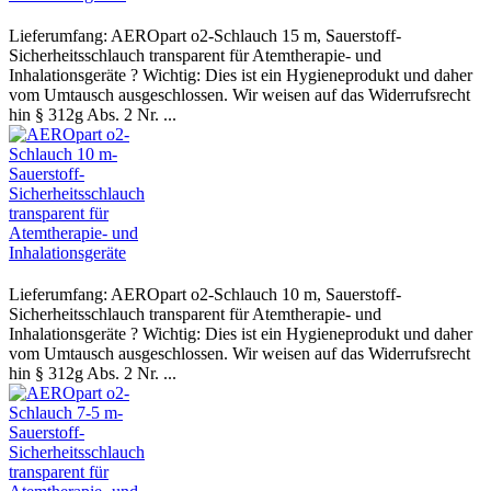
Lieferumfang: AEROpart o2-Schlauch 15 m, Sauerstoff-
Sicherheitsschlauch transparent für Atemtherapie- und
Inhalationsgeräte ? Wichtig: Dies ist ein Hygieneprodukt und daher
vom Umtausch ausgeschlossen. Wir weisen auf das Widerrufsrecht
hin § 312g Abs. 2 Nr. ...
Lieferumfang: AEROpart o2-Schlauch 10 m, Sauerstoff-
Sicherheitsschlauch transparent für Atemtherapie- und
Inhalationsgeräte ? Wichtig: Dies ist ein Hygieneprodukt und daher
vom Umtausch ausgeschlossen. Wir weisen auf das Widerrufsrecht
hin § 312g Abs. 2 Nr. ...