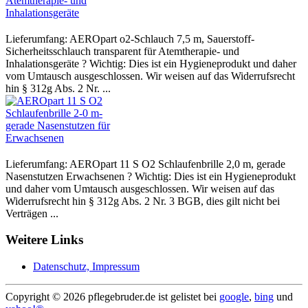
Lieferumfang: AEROpart o2-Schlauch 7,5 m, Sauerstoff-
Sicherheitsschlauch transparent für Atemtherapie- und
Inhalationsgeräte ? Wichtig: Dies ist ein Hygieneprodukt und daher
vom Umtausch ausgeschlossen. Wir weisen auf das Widerrufsrecht
hin § 312g Abs. 2 Nr. ...
Lieferumfang: AEROpart 11 S O2 Schlaufenbrille 2,0 m, gerade
Nasenstutzen Erwachsenen ? Wichtig: Dies ist ein Hygieneprodukt
und daher vom Umtausch ausgeschlossen. Wir weisen auf das
Widerrufsrecht hin § 312g Abs. 2 Nr. 3 BGB, dies gilt nicht bei
Verträgen ...
Weitere Links
Datenschutz, Impressum
Copyright ©
2026 pflegebruder.de ist gelistet bei
google
,
bing
und