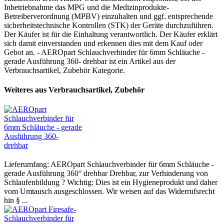
Inbetriebnahme das MPG und die Medizinprodukte-
Betreiberverordnung (MPBV) einzuhalten und ggf. entsprechende
sicherheitstechnische Kontrollen (STK) der Geräte durchzuführen.
Der Käufer ist für die Einhaltung verantwortlich. Der Käufer erklärt
sich damit einverstanden und erkennen dies mit dem Kauf oder
Gebot an. - AEROpart Schlauchverbinder für 6mm Schläuche -
gerade Ausführung 360- drehbar ist ein Artikel aus der
Verbrauchsartikel, Zubehör Kategorie.
Weiteres aus Verbrauchsartikel, Zubehör
Lieferumfang: AEROpart Schlauchverbinder für 6mm Schläuche -
gerade Ausführung 360° drehbar Drehbar, zur Verhinderung von
Schlaufenbildung ? Wichtig: Dies ist ein Hygieneprodukt und daher
vom Umtausch ausgeschlossen. Wir weisen auf das Widerrufsrecht
hin § ...