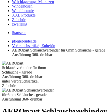
Weichlagerungs Matratzen
Windelhosen
Wundtherapie
XXL Produkte
Zubehör
zweiteilig
Startseite
pflegebruder.de
Verbrauchsartikel, Zubehör
AEROpart Schlauchverbinder für 6mm Schläuche - gerade
Ausführung 360- drehbar
AEROpart Schlauchverbinder