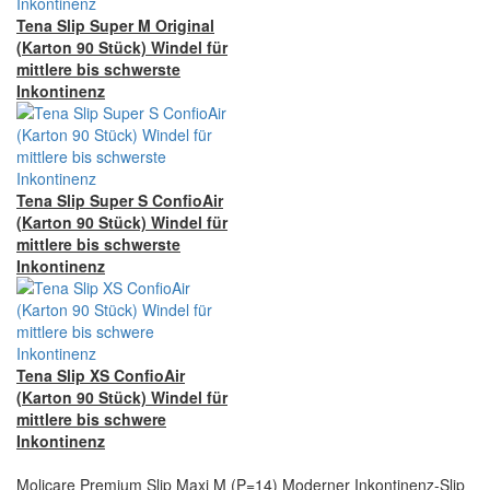
Tena Slip Super M Original
(Karton 90 Stück) Windel für
mittlere bis schwerste
Inkontinenz
Tena Slip Super S ConfioAir
(Karton 90 Stück) Windel für
mittlere bis schwerste
Inkontinenz
Tena Slip XS ConfioAir
(Karton 90 Stück) Windel für
mittlere bis schwere
Inkontinenz
Molicare Premium Slip Maxi M (P=14) Moderner Inkontinenz-Slip