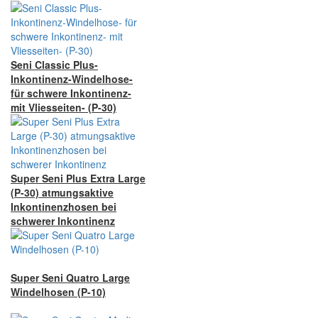
Seni Classic Plus-
Inkontinenz-Windelhose-
für schwere Inkontinenz-
mit Vliesseiten- (P-30)
Super Seni Plus Extra Large
(P-30) atmungsaktive
Inkontinenzhosen bei
schwerer Inkontinenz
Super Seni Quatro Large
Windelhosen (P-10)