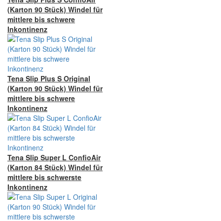
(Karton 90 Stück) Windel für
mittlere bis schwere
Inkontinenz
Tena Slip Plus S Original
(Karton 90 Stück) Windel für
mittlere bis schwere
Inkontinenz
Tena Slip Super L ConfioAir
(Karton 84 Stück) Windel für
mittlere bis schwerste
Inkontinenz