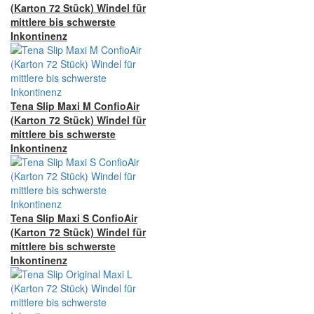
(Karton 72 Stück) Windel für
mittlere bis schwerste
Inkontinenz
Tena Slip Maxi M ConfioAir
(Karton 72 Stück) Windel für
mittlere bis schwerste
Inkontinenz
Tena Slip Maxi S ConfioAir
(Karton 72 Stück) Windel für
mittlere bis schwerste
Inkontinenz