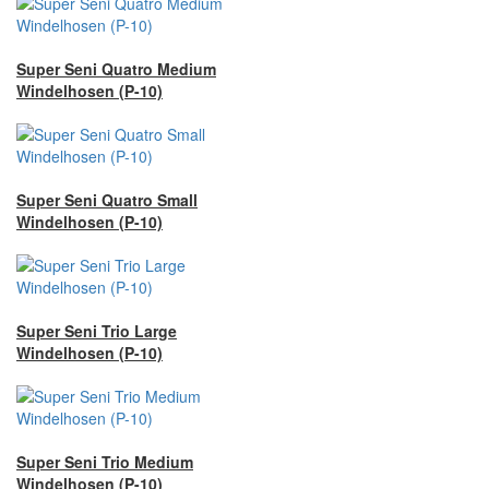
Super Seni Quatro Medium
Windelhosen (P-10)
Super Seni Quatro Small
Windelhosen (P-10)
Super Seni Trio Large
Windelhosen (P-10)
Super Seni Trio Medium
Windelhosen (P-10)