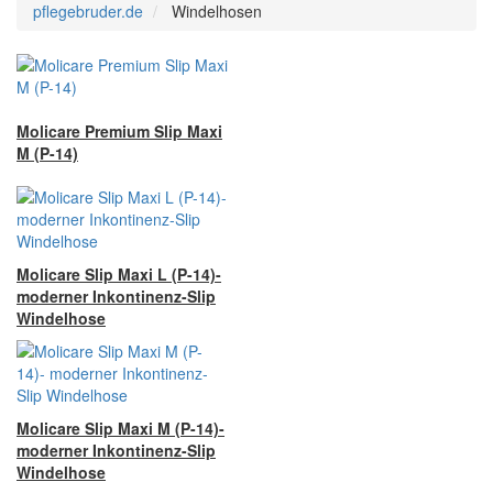
pflegebruder.de
Windelhosen
Molicare Premium Slip Maxi
M (P-14)
Molicare Slip Maxi L (P-14)-
moderner Inkontinenz-Slip
Windelhose
Molicare Slip Maxi M (P-14)-
moderner Inkontinenz-Slip
Windelhose