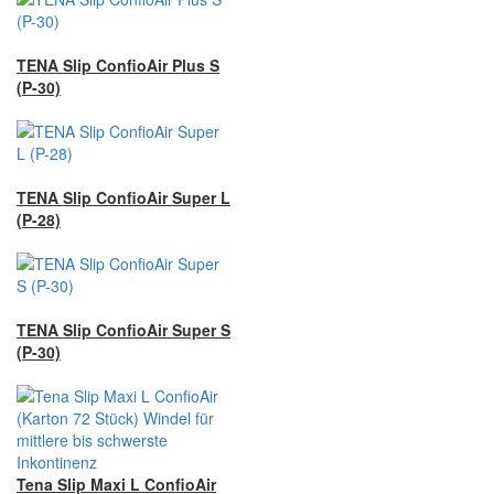
TENA Slip ConfioAir Plus S
(P-30)
TENA Slip ConfioAir Super L
(P-28)
TENA Slip ConfioAir Super S
(P-30)
Tena Slip Maxi L ConfioAir