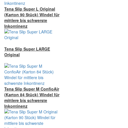
Tena Slip Super L Original
(Karton 90 Stück) Windel für
mittlere bis schwerste
Inkontinenz
Tena Slip Super LARGE
Original
Tena Slip Super M ConfioAir
(Karton 84 Stück) Windel für
mittlere bis schwerste
Inkontinenz