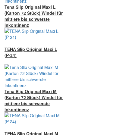
Tena Slip Original Maxi L
(Karton 72 Stück) Windel für
mittlere bis schwerste
Inkontinenz
TENA Slip Original Maxi L
(P-24)
Tena Slip Original Maxi M
(Karton 72 Stück) Windel für
mittlere bis schwerste
Inkontinenz
TENA Slip Original Maxi M