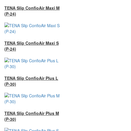
TENA Slip ConfioAir Maxi M
(P-24)
TENA Slip ConfioAir Maxi S
(P-24)
TENA Slip ConfioAir Plus L
(P-30)
TENA Slip ConfioAir Plus M
(P-30)