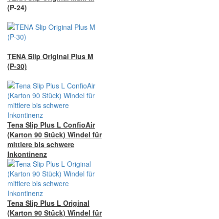
(P-24)
TENA Slip Original Plus M
(P-30)
Tena Slip Plus L ConfioAir
(Karton 90 Stück) Windel für
mittlere bis schwere
Inkontinenz
Tena Slip Plus L Original
(Karton 90 Stück) Windel für