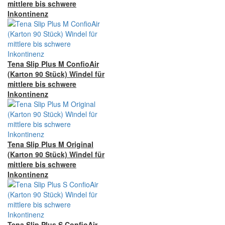
mittlere bis schwere
Inkontinenz
Tena Slip Plus M ConfioAir
(Karton 90 Stück) Windel für
mittlere bis schwere
Inkontinenz
Tena Slip Plus M Original
(Karton 90 Stück) Windel für
mittlere bis schwere
Inkontinenz
Tena Slip Plus S ConfioAir