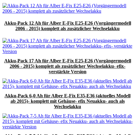
Akku-Pack 12 Ah für Alber E-Fix E25-E26 (Vorgängermodell
2006 - 2015) komplett als zusätzlicher Wechselakku
Akku-Pack 17 Ah für Alber E-Fix E25-E26 (Vorgängermodell
2006 - 2015) komplett als zusätzlicher Wechselakku- efix-
verstärkte Version
Akku-Pack 6-0 Ah für Alber E-Fix E35-E36 (aktuelles Modell
ab 2015)- komplett mit Gehäuse- efix Neuakku- auch als
Wechselakku