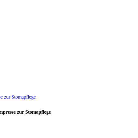
ompresse zur Stomapflege