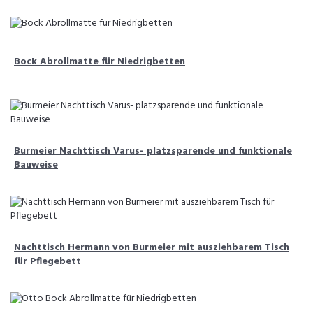
Bock Abrollmatte für Niedrigbetten
Burmeier Nachttisch Varus- platzsparende und funktionale
Bauweise
Nachttisch Hermann von Burmeier mit ausziehbarem Tisch
für Pflegebett