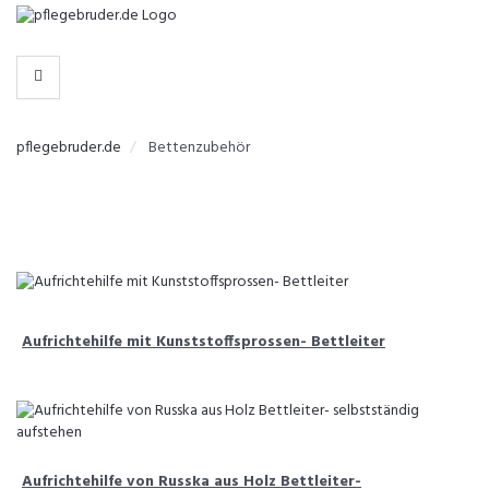
-
>
KATEGORIEN
pflegebruder.de
Bettenzubehör
Aufrichtehilfe mit Kunststoffsprossen- Bettleiter
Aufrichtehilfe von Russka aus Holz Bettleiter-