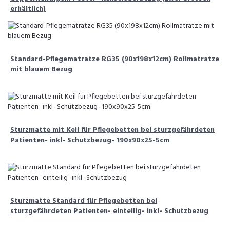
erhältlich)
Standard-Pflegematratze RG35 (90x198x12cm) Rollmatratze
mit blauem Bezug
Sturzmatte mit Keil für Pflegebetten bei sturzgefährdeten
Patienten- inkl- Schutzbezug- 190x90x25-5cm
Sturzmatte Standard für Pflegebetten bei
sturzgefährdeten Patienten- einteilig- inkl- Schutzbezug