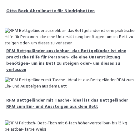
Otto Bock Abrollmatte für Niedrigbetten
RFM Bettgeländer ausziehbar- das Bettgeländer ist eine
praktische Hilfe für Personen- die eine Unterstützung
benötigen- um ins Bett zu steigen oder- um dieses zu
verlassen
RFM Bettgeländer mit Tasche- ideal ist das Bettgeländer
RFM zum Ein- und Aussteigen aus dem Bett