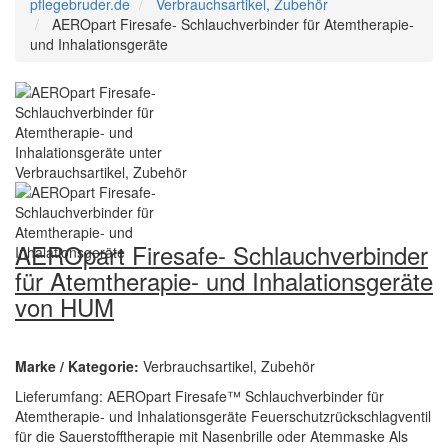
pflegebruder.de
Verbrauchsartikel, Zubehör
AEROpart Firesafe- Schlauchverbinder für Atemtherapie-
und Inhalationsgeräte
AEROpart Firesafe- Schlauchverbinder
für Atemtherapie- und Inhalationsgeräte
von HUM
Marke / Kategorie:
Verbrauchsartikel, Zubehör
Lieferumfang: AEROpart Firesafe™ Schlauchverbinder für
Atemtherapie- und Inhalationsgeräte Feuerschutzrückschlagventil
für die Sauerstofftherapie mit Nasenbrille oder Atemmaske Als