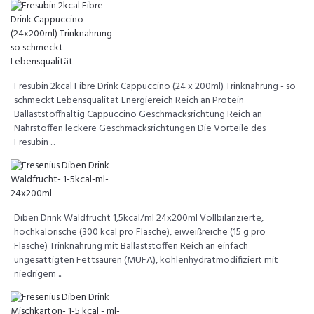
Fresubin 2kcal Fibre Drink Cappuccino (24 x 200ml) Trinknahrung - so
schmeckt Lebensqualität Energiereich Reich an Protein
Ballaststoffhaltig Cappuccino Geschmacksrichtung Reich an
Nährstoffen leckere Geschmacksrichtungen Die Vorteile des
Fresubin ...
Diben Drink Waldfrucht 1,5kcal/ml 24x200ml Vollbilanzierte,
hochkalorische (300 kcal pro Flasche), eiweißreiche (15 g pro
Flasche) Trinknahrung mit Ballaststoffen Reich an einfach
ungesättigten Fettsäuren (MUFA), kohlenhydratmodifiziert mit
niedrigem ...