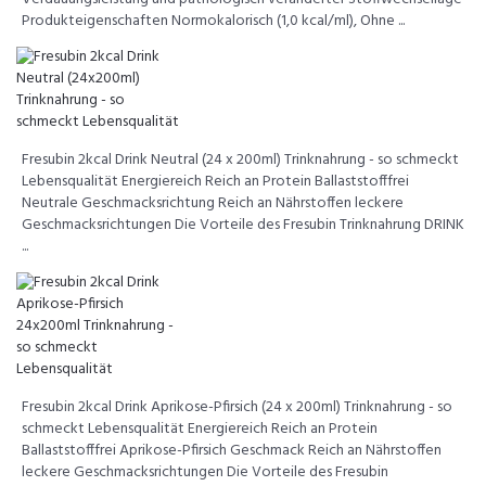
Produkteigenschaften Normokalorisch (1,0 kcal/ml), Ohne ...
Fresubin 2kcal Drink Neutral (24 x 200ml) Trinknahrung - so schmeckt
Lebensqualität Energiereich Reich an Protein Ballaststofffrei
Neutrale Geschmacksrichtung Reich an Nährstoffen leckere
Geschmacksrichtungen Die Vorteile des Fresubin Trinknahrung DRINK
...
Fresubin 2kcal Drink Aprikose-Pfirsich (24 x 200ml) Trinknahrung - so
schmeckt Lebensqualität Energiereich Reich an Protein
Ballaststofffrei Aprikose-Pfirsich Geschmack Reich an Nährstoffen
leckere Geschmacksrichtungen Die Vorteile des Fresubin