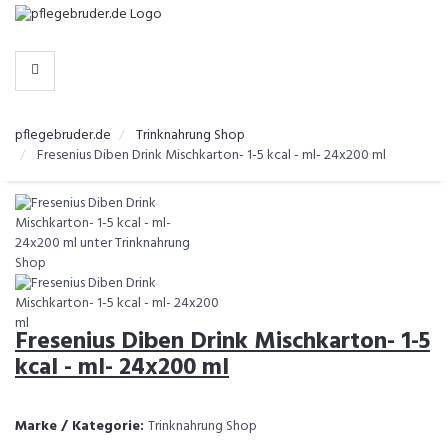
-
>
KATEGORIEN
pflegebruder.de
Trinknahrung Shop
Fresenius Diben Drink Mischkarton- 1-5 kcal - ml- 24x200 ml
Fresenius Diben Drink Mischkarton- 1-5
kcal - ml- 24x200 ml
Marke / Kategorie:
Trinknahrung Shop