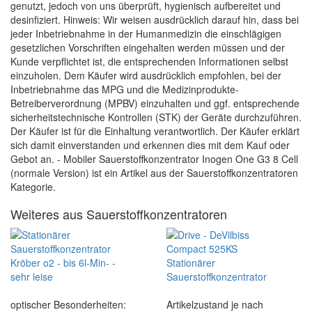
genutzt, jedoch von uns überprüft, hygienisch aufbereitet und
desinfiziert. Hinweis: Wir weisen ausdrücklich darauf hin, dass bei
jeder Inbetriebnahme in der Humanmedizin die einschlägigen
gesetzlichen Vorschriften eingehalten werden müssen und der
Kunde verpflichtet ist, die entsprechenden Informationen selbst
einzuholen. Dem Käufer wird ausdrücklich empfohlen, bei der
Inbetriebnahme das MPG und die Medizinprodukte-
Betreiberverordnung (MPBV) einzuhalten und ggf. entsprechende
sicherheitstechnische Kontrollen (STK) der Geräte durchzuführen.
Der Käufer ist für die Einhaltung verantwortlich. Der Käufer erklärt
sich damit einverstanden und erkennen dies mit dem Kauf oder
Gebot an. - Mobiler Sauerstoffkonzentrator Inogen One G3 8 Cell
(normale Version) ist ein Artikel aus der Sauerstoffkonzentratoren
Kategorie.
Weiteres aus Sauerstoffkonzentratoren
optischer Besonderheiten:
Artikelzustand je nach