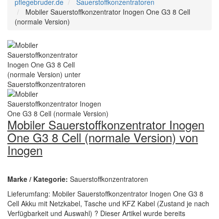
pflegebruder.de
Sauerstoffkonzentratoren
Mobiler Sauerstoffkonzentrator Inogen One G3 8 Cell
(normale Version)
Mobiler Sauerstoffkonzentrator Inogen
One G3 8 Cell (normale Version) von
Inogen
Marke / Kategorie:
Sauerstoffkonzentratoren
Lieferumfang: Mobiler Sauerstoffkonzentrator Inogen One G3 8
Cell Akku mit Netzkabel, Tasche und KFZ Kabel (Zustand je nach
Verfügbarkeit und Auswahl) ? Dieser Artikel wurde bereits