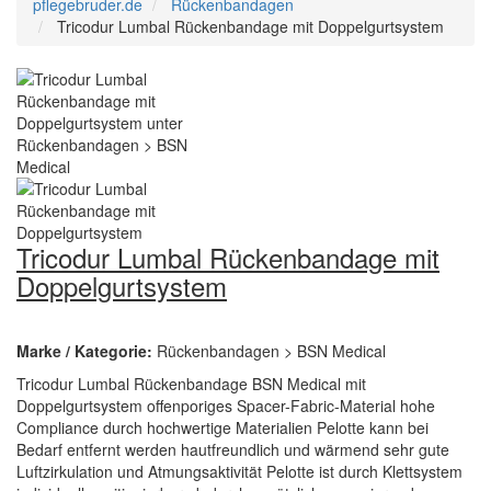
pflegebruder.de
Rückenbandagen
Tricodur Lumbal Rückenbandage mit Doppelgurtsystem
Tricodur Lumbal Rückenbandage mit
Doppelgurtsystem
Marke / Kategorie:
Rückenbandagen > BSN Medical
Tricodur Lumbal Rückenbandage BSN Medical mit
Doppelgurtsystem offenporiges Spacer-Fabric-Material hohe
Compliance durch hochwertige Materialien Pelotte kann bei
Bedarf entfernt werden hautfreundlich und wärmend sehr gute
Luftzirkulation und Atmungsaktivität Pelotte ist durch Klettsystem