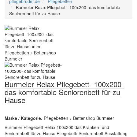
pflegebruder.de
Pflegebetten
Burmeier Relax Pflegebett- 100x200- das komfortable
Seniorenbett für zu Hause
Burmeier Relax Pflegebett- 100x200-
das komfortable Seniorenbett für zu
Hause
Marke / Kategorie:
Pflegebetten > Bettenshop Burmeier
Burmeier Pflegebett Relax 100x200 das Kranken- und
Seniorenbett für zu Hause Pflegebett/ Seniorenbett Ausstattung