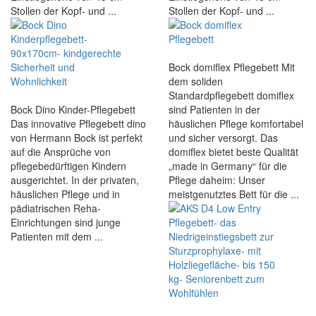
Stollen der Kopf- und ...
Stollen der Kopf- und ...
Bock domiflex Pflegebett Mit
dem soliden
Standardpflegebett domiflex
Bock Dino Kinder-Pflegebett
sind Patienten in der
Das innovative Pflegebett dino
häuslichen Pflege komfortabel
von Hermann Bock ist perfekt
und sicher versorgt. Das
auf die Ansprüche von
domiflex bietet beste Qualität
pflegebedürftigen Kindern
„made in Germany“ für die
ausgerichtet. In der privaten,
Pflege daheim: Unser
häuslichen Pflege und in
meistgenutztes Bett für die ...
pädiatrischen Reha-
Einrichtungen sind junge
Patienten mit dem ...