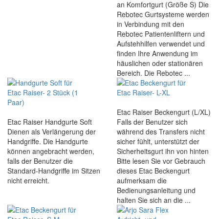
an Komfortgurt (Größe S) Die
Rebotec Gurtsysteme werden
in Verbindung mit den
Rebotec Patientenliftern und
Aufstehhilfen verwendet und
finden Ihre Anwendung im
häuslichen oder stationären
Bereich. Die Rebotec ...
Etac Raiser Beckengurt (L/XL)
Etac Raiser Handgurte Soft
Falls der Benutzer sich
Dienen als Verlängerung der
während des Transfers nicht
Handgriffe. Die Handgurte
sicher fühlt, unterstützt der
können angebracht werden,
Sicherheitsgurt ihn von hinten
falls der Benutzer die
Bitte lesen Sie vor Gebrauch
Standard-Handgriffe im Sitzen
dieses Etac Beckengurt
nicht erreicht.
aufmerksam die
Bedienungsanleitung und
halten Sie sich an die ...