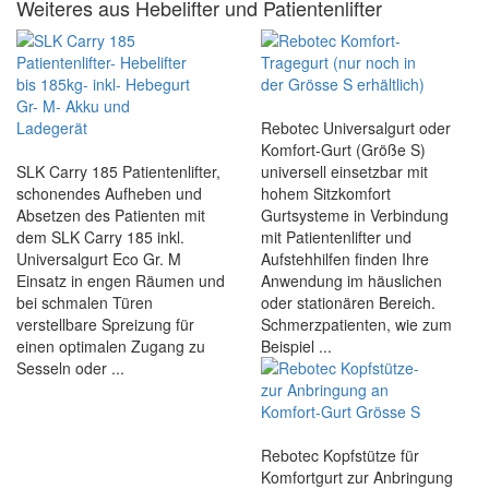
Weiteres aus Hebelifter und Patientenlifter
Rebotec Universalgurt oder
Komfort-Gurt (Größe S)
SLK Carry 185 Patientenlifter,
universell einsetzbar mit
schonendes Aufheben und
hohem Sitzkomfort
Absetzen des Patienten mit
Gurtsysteme in Verbindung
dem SLK Carry 185 inkl.
mit Patientenlifter und
Universalgurt Eco Gr. M
Aufstehhilfen finden Ihre
Einsatz in engen Räumen und
Anwendung im häuslichen
bei schmalen Türen
oder stationären Bereich.
verstellbare Spreizung für
Schmerzpatienten, wie zum
einen optimalen Zugang zu
Beispiel ...
Sesseln oder ...
Rebotec Kopfstütze für
Komfortgurt zur Anbringung