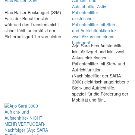
Etac Raiser Beckengurt (S/M)
Falls der Benutzer sich
während des Transfers nicht
sicher fühlt, unterstützt der
Sicherheitsgurt ihn von hinten
Arjo Sara Flex Aufstehhilfe
inkl. Aktivgurt und inkl. zwei
Akkus elektrischer
Patientenlifter mit Steh- und
Aufrichtfunktion
(Nachfolgelifter der SARA
3000) elektrisch angetriebene
Steh- und Aufrichthilfe,
speziell für die Förderung der
Mobilität und für ...