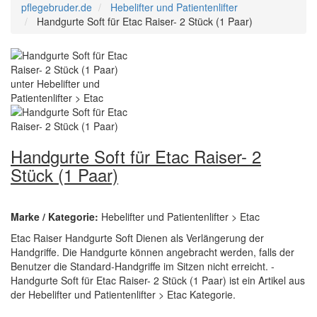
pflegebruder.de
Hebelifter und Patientenlifter
Handgurte Soft für Etac Raiser- 2 Stück (1 Paar)
Handgurte Soft für Etac Raiser- 2
Stück (1 Paar)
Marke / Kategorie:
Hebelifter und Patientenlifter > Etac
Etac Raiser Handgurte Soft Dienen als Verlängerung der
Handgriffe. Die Handgurte können angebracht werden, falls der
Benutzer die Standard-Handgriffe im Sitzen nicht erreicht. -
Handgurte Soft für Etac Raiser- 2 Stück (1 Paar) ist ein Artikel aus
der Hebelifter und Patientenlifter > Etac Kategorie.