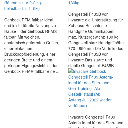
Gehgestell P435B von
Gehbock RFM faltbar Ideal
Invacare die Unterstützung für
und leicht für die Nutzung zu
Zuhause Rutschfeste
Hause – der Gehbock RFM®
Handgriffe Gummikappen
faltbar. Mit weichen,
max. Nutzergewicht: 130 kg
anatomisch geformten Griffen,
Gehgestell starr Handgriffhöhe
einer einfachen
770 - 850 mm Die Vorteile des
Druckknopfbedienung, einer
Gehgestell P435B von
geringen Breite und einem
Invacare Das starre und
geringen Eigengewicht ist der
stabile Gehgestell P435B ...
Gehbock RFM® faltbar eine ...
Invacare Gehgestell P409
Asteria Ideal für das Steh- und