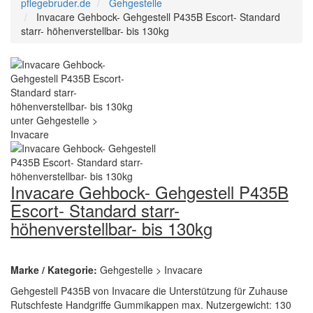
pflegebruder.de
Gehgestelle
Invacare Gehbock- Gehgestell P435B Escort- Standard
starr- höhenverstellbar- bis 130kg
Invacare Gehbock- Gehgestell P435B
Escort- Standard starr-
höhenverstellbar- bis 130kg
Marke / Kategorie:
Gehgestelle > Invacare
Gehgestell P435B von Invacare die Unterstützung für Zuhause
Rutschfeste Handgriffe Gummikappen max. Nutzergewicht: 130