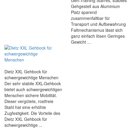
Geh-Training Starres, stabiles
Gehgestell aus Aluminium
Platz sparend
zusammenfaltbar für
Transport und Aufbewahrung
Faltmechanismus lässt sich
ganz einfach lösen Geringes
Gewicht ...
Dietz XXL Gehbock für
schwergewichtige Menschen
Der sehr stabile XXL-Gehbock
bietet auch schwergewichtigen
Menschen sichere Mobilität.
Dieser vergütete, rostfreie
Stahl hat eine erhöhte
Zugfestigkeit. Die Vorteile des
Dietz XXL Gehbock für
schwergewichtige ...