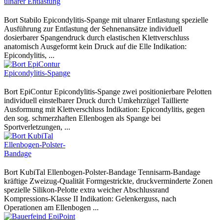
Bort Stabilo Epicondylitis-Spange mit ulnarer Entlastung spezielle
Ausführung zur Entlastung der Sehnenansätze individuell
dosierbarer Spangendruck durch elastischen Klettverschluss
anatomisch Ausgeformt kein Druck auf die Elle Indikation:
Epicondylitis, ...
Bort EpiContur Epicondylitis-Spange zwei positionierbare Pelotten
individuell einstelbarer Druck durch Umkehrzügel Taillierte
Ausformung mit Klettverschluss Indikation: Epicondylitis, gegen
den sog. schmerzhaften Ellenbogen als Spange bei
Sportverletzungen, ...
Bort KubiTal Ellenbogen-Polster-Bandage Tennisarm-Bandage
kräftige Zweizug-Qualität Formgestrickte, druckverminderte Zonen
spezielle Silikon-Pelotte extra weicher Abschlussrand
Kompressions-Klasse II Indikation: Gelenkerguss, nach
Operationen am Ellenbogen ...