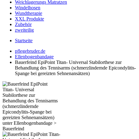
Weichlagerungs Matratzen
Windelhosen
Wundtherapie
XXL Produkte
Zubehör
zweiteilig
Startseite
pflegebruder.de
Ellenbogenbandage
Bauerfeind EpiPoint Titan- Universal Stabilorthese zur
Behandlung des Tennisarms (schmerzlindernde Epicondylitis-
Spange bei gereizten Sehnenansätzen)