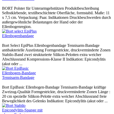
BORT Polster für Unterarmgehstützen Produktbeschreibung
Selbstklebende, textilbeschichtete Oberfläche, formstabil. Maße: 11
x 7,5 cm. Verpackung: Paar. Indikationen Druckbeschwerden durch
außergewöhnliche Belastungen der Hand oder der
Ellenbogenregion.
Bort Select EpiPlus Ellenbogenbandage Tennisarm-Bandage
antibakterielle Ausrüstung Formgestrickte, druckverminderte Zonen
Stabilo-Band zwei strukturierte Silikon-Pelotten extra weicher
Abschlussrand Kompressions-Klasse II Indikation: Epicondylitis
(akut oder ...
Bort EpiBasic Ellenbogen-Bandage Tennisarm-Bandage kräftige
Zweizug-Qualität Formgestrickte, druckverminderte Zonen Länge :
20 cm spezielle Silikon-Pelotte extra weicher Abschlussrand freie
Beweglichkeit des Gelenks Indikation: Epicondylitis (akut oder ...