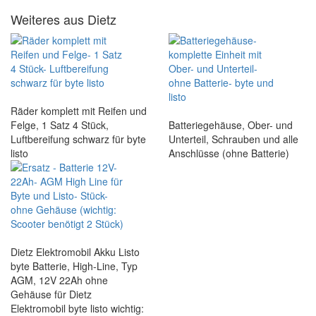
Weiteres aus Dietz
Räder komplett mit Reifen und
Felge, 1 Satz 4 Stück,
Batteriegehäuse, Ober- und
Luftbereifung schwarz für byte
Unterteil, Schrauben und alle
listo
Anschlüsse (ohne Batterie)
Dietz Elektromobil Akku Listo
byte Batterie, High-Line, Typ
AGM, 12V 22Ah ohne
Gehäuse für Dietz
Elektromobil byte listo wichtig: