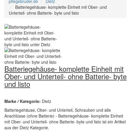
pflegebruder.de
Dietz
Batteriegehäuse- komplette Einheit mit Ober- und
Unterteil- ohne Batterie- byte und listo
Batteriegehäuse- komplette Einheit mit
Ober- und Unterteil- ohne Batterie- byte
und listo
Marke / Kategorie:
Dietz
Batteriegehäuse, Ober- und Unterteil, Schrauben und alle
Anschlüsse (ohne Batterie) - Batteriegehäuse- komplette Einheit
mit Ober- und Unterteil- ohne Batterie- byte und listo ist ein Artikel
aus der Dietz Kategorie.