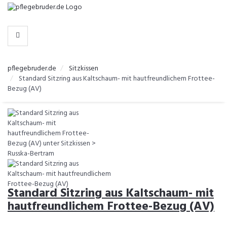
-
>
KATEGORIEN
pflegebruder.de
Sitzkissen
Standard Sitzring aus Kaltschaum- mit hautfreundlichem Frottee-
Bezug (AV)
Standard Sitzring aus Kaltschaum- mit
hautfreundlichem Frottee-Bezug (AV)