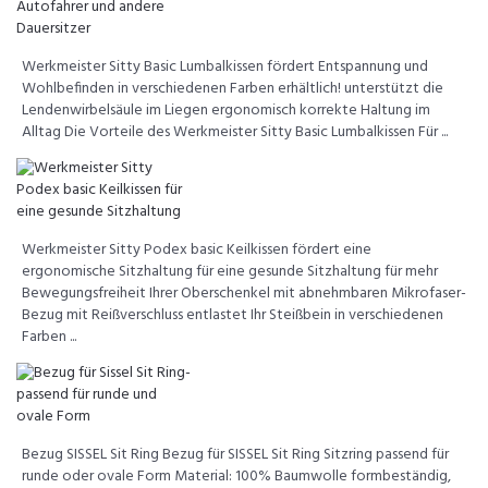
Werkmeister Sitty Basic Lumbalkissen fördert Entspannung und
Wohlbefinden in verschiedenen Farben erhältlich! unterstützt die
Lendenwirbelsäule im Liegen ergonomisch korrekte Haltung im
Alltag Die Vorteile des Werkmeister Sitty Basic Lumbalkissen Für ...
Werkmeister Sitty Podex basic Keilkissen fördert eine
ergonomische Sitzhaltung für eine gesunde Sitzhaltung für mehr
Bewegungsfreiheit Ihrer Oberschenkel mit abnehmbaren Mikrofaser-
Bezug mit Reißverschluss entlastet Ihr Steißbein in verschiedenen
Farben ...
Bezug SISSEL Sit Ring Bezug für SISSEL Sit Ring Sitzring passend für
runde oder ovale Form Material: 100% Baumwolle formbeständig,