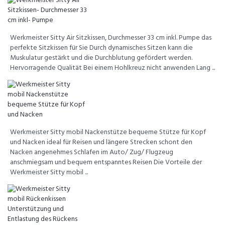
Werkmeister Sitty Air Sitzkissen, Durchmesser 33 cm inkl. Pumpe das
perfekte Sitzkissen für Sie Durch dynamisches Sitzen kann die
Muskulatur gestärkt und die Durchblutung gefördert werden.
Hervorragende Qualität Bei einem Hohlkreuz nicht anwenden Lang ...
Werkmeister Sitty mobil Nackenstütze bequeme Stütze für Kopf
und Nacken ideal für Reisen und längere Strecken schont den
Nacken angenehmes Schlafen im Auto/ Zug/ Flugzeug
anschmiegsam und bequem entspanntes Reisen Die Vorteile der
Werkmeister Sitty mobil ...