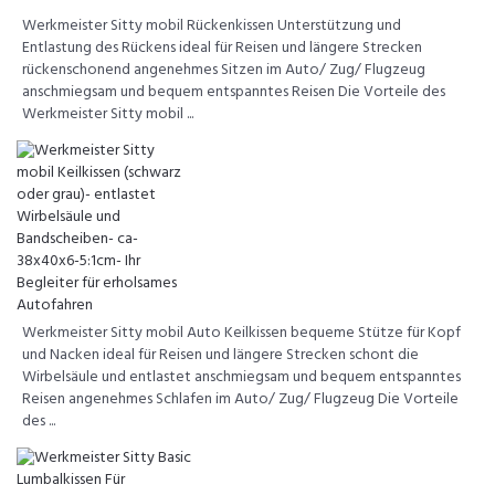
Werkmeister Sitty mobil Rückenkissen Unterstützung und
Entlastung des Rückens ideal für Reisen und längere Strecken
rückenschonend angenehmes Sitzen im Auto/ Zug/ Flugzeug
anschmiegsam und bequem entspanntes Reisen Die Vorteile des
Werkmeister Sitty mobil ...
Werkmeister Sitty mobil Auto Keilkissen bequeme Stütze für Kopf
und Nacken ideal für Reisen und längere Strecken schont die
Wirbelsäule und entlastet anschmiegsam und bequem entspanntes
Reisen angenehmes Schlafen im Auto/ Zug/ Flugzeug Die Vorteile
des ...