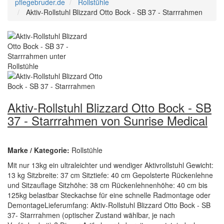
pflegebruder.de
Rollstühle
Aktiv-Rollstuhl Blizzard Otto Bock - SB 37 - Starrrahmen
Aktiv-Rollstuhl Blizzard Otto Bock - SB
37 - Starrrahmen von Sunrise Medical
Marke / Kategorie:
Rollstühle
Mit nur 13kg ein ultraleichter und wendiger Aktivrollstuhl Gewicht:
13 kg Sitzbreite: 37 cm Sitztiefe: 40 cm Gepolsterte Rückenlehne
und Sitzauflage Sitzhöhe: 38 cm Rückenlehnenhöhe: 40 cm bis
125kg belastbar Steckachse für eine schnelle Radmontage oder
DemontageLieferumfang: Aktiv-Rollstuhl Blizzard Otto Bock - SB
37- Starrrahmen (optischer Zustand wählbar, je nach