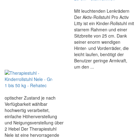
Mit leuchtenden Lenkrädern
Der Aktiv-Rollstuhl Pro Activ
Litty ist ein Kinder-Rollstuhl mit
starrem Rahmen und einer
Sitzbreite von 25 cm. Dank
seiner enorm wendigen
Hinter- und Vorderräder, die
leicht laufen, benötigt der
Benutzer geringe Armkraft,
um den ...
optischer Zustand je nach
Verfügbarkeit wählbar
hochwertig verarbeitet,
einfache Höhenverstellung
und Neigungsverstellung über
2 Hebel Der Therapiestuhl
Nele ist eine hervorragende