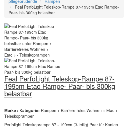
pflegebruder.de
Rampen
Feal PerfoLight Teleskop-Rampe 87-199cm Etac Rampe-
Paar- bis 300kg belastbar
Feal PerfoLight Teleskop-Rampe 87-
199cm Etac Rampe- Paar- bis 300kg
belastbar
Marke / Kategorie:
Rampen > Barrierefreies Wohnen > Etac > -
Teleskoprampen
Perfolight Teleskoprampe 87 - 199cm (3-teilig) Paar für Kanten