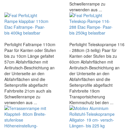
Schwellenrampe zu
verwenden aus ...
Perfolight Faltrampe 110cm
Perfolight Teleskoprampe 116
Paar für Kanten oder Stufen
- 288cm (3-teilig) Paar für
bis zu 10cm Länge gefaltet
Kanten oder Stufen bis zu
57cm Abfahrflächen mit
60cm Abfahrflächen mit
Antirutsch-Beschichtung an
Antirutsch-Beschichtung an
der Unterseite an den
der Unterseite an den
Abfahrflächen sind die
Abfahrflächen sind die
Seitenprofile abgeflacht
Seitenprofile abgeflacht
Fahrbreite 21cm auch als
Fahrbreite 19cm
Schwellenrampe zu
Transportsicherung
verwenden aus ...
Klemmschutz bei den ...