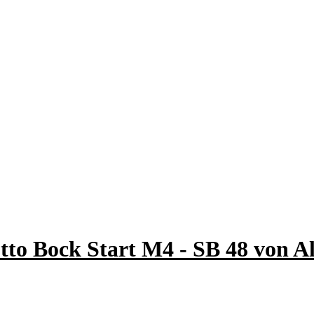
Otto Bock Start M4 - SB 48 von A