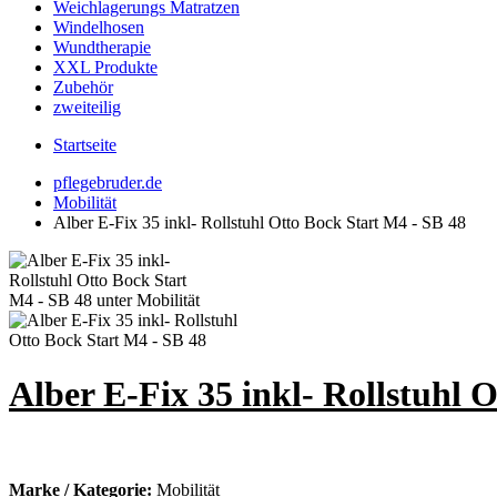
Weichlagerungs Matratzen
Windelhosen
Wundtherapie
XXL Produkte
Zubehör
zweiteilig
Startseite
pflegebruder.de
Mobilität
Alber E-Fix 35 inkl- Rollstuhl Otto Bock Start M4 - SB 48
Alber E-Fix 35 inkl- Rollstuhl 
Marke / Kategorie:
Mobilität