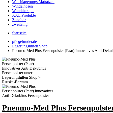
Weichlagerungs Matratzen
Windelhosen
Wundtherapie
XXL Produkte
Zubehör
zweiteilig
Startseite
pflegebruder.de
Lagerungshilfen Shop
Pneumo-Med Plus Fersenpolster (Paar) Innovatives Anti-Dekubi
Pneumo-Med Plus Fersenpolster 