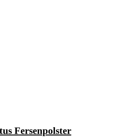
tus Fersenpolster