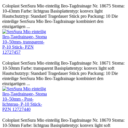
Coloplast SenSura Mio einteilig Ileo-Tagdrainage Nr. 18675 Stoma:
10-43mm Farbe: lichtgrau Basisplattentyp: konvex light
Hautschutztyp: Standard Tragedauer Stück pro Packung: 10 Die
einteilige SenSura Mio Ileo-Tagdrainage kombiniert den
einzigartigen ...
Coloplast SenSura Mio einteilig Ileo-Tagdrainage Nr. 18671 Stoma:
10-50mm Farbe: transparent Basisplattentyp: konvex light soft
Hautschutztyp: Standard Tragedauer Stück pro Packung: 10 Die
einteilige SenSura Mio Ileo-Tagdrainage kombiniert den
einzigartigen ...
Coloplast SenSura Mio einteilig Ileo-Tagdrainage Nr. 18670 Stoma:
10-50mm Farbe: lichtgrau Basisplattentyp: konvex light soft