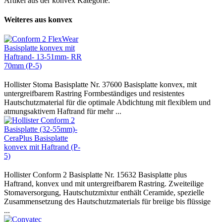
Artikel aus der konvex Kategorie.
Weiteres aus konvex
Hollister Stoma Basisplatte Nr. 37600 Basisplatte konvex, mit
untergreifbarem Rastring Formbeständiges und resistentes
Hautschutzmaterial für die optimale Abdichtung mit flexiblem und
atmungsaktivem Haftrand für mehr ...
Hollister Conform 2 Basisplatte Nr. 15632 Basisplatte plus
Haftrand, konvex und mit untergreifbarem Rastring. Zweiteilige
Stomaversorgung, Hautschutzmixtur enthält Ceramide, spezielle
Zusammensetzung des Hautschutzmaterials für breiige bis flüssige
...