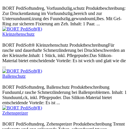
BORT PediSoftundreg, Vorfuundszlig,schutz Produktbeschreibung:
Zur Druckentlastung im Vorfuundszlig,bereich und zur
Untersunduuml,tzung des Fuundszlig,gewundouml,lbes. Mit Gel-
Ring zur sicheren Fixierung am Zeh. Inhalt: 1 Paar. ...
BORT PediSoft® Kleinzehenschutz ProduktbeschreibungFür
rasche und dauerhafte Schmerzlinderung bei Druckbeschwerden an
der Kleinzehe.Inhalt: 1 Stück, inkl. Pflegepuder.Das Silikon-
Material bietet entscheidende Vorteile: Es ist weich und glatt wie die
...
BORT PediSoftundreg, Ballenschutz Produktbeschreibung
Funduuml,r rasche Schmerzlinderung bei Ballenproblemen. Inhalt: 1
Stunduuml,ck, inkl. Pflegepuder. Das Silikon-Material bietet
entscheidende Vorteile: Es ist ...
BORT PediSoftundreg, Zehenspreizer Produktbeschreibung Trennt