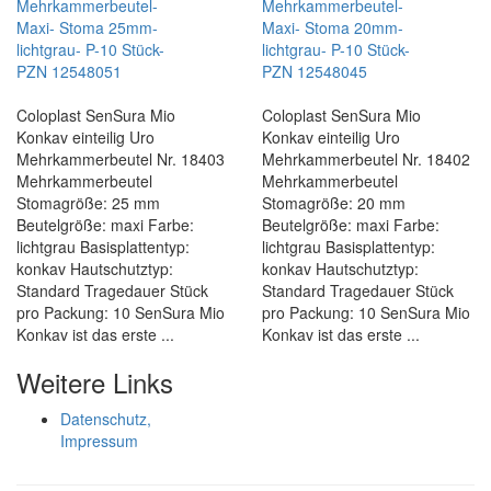
Coloplast SenSura Mio
Coloplast SenSura Mio
Konkav einteilig Uro
Konkav einteilig Uro
Mehrkammerbeutel Nr. 18403
Mehrkammerbeutel Nr. 18402
Mehrkammerbeutel
Mehrkammerbeutel
Stomagröße: 25 mm
Stomagröße: 20 mm
Beutelgröße: maxi Farbe:
Beutelgröße: maxi Farbe:
lichtgrau Basisplattentyp:
lichtgrau Basisplattentyp:
konkav Hautschutztyp:
konkav Hautschutztyp:
Standard Tragedauer Stück
Standard Tragedauer Stück
pro Packung: 10 SenSura Mio
pro Packung: 10 SenSura Mio
Konkav ist das erste ...
Konkav ist das erste ...
Weitere Links
Datenschutz,
Impressum