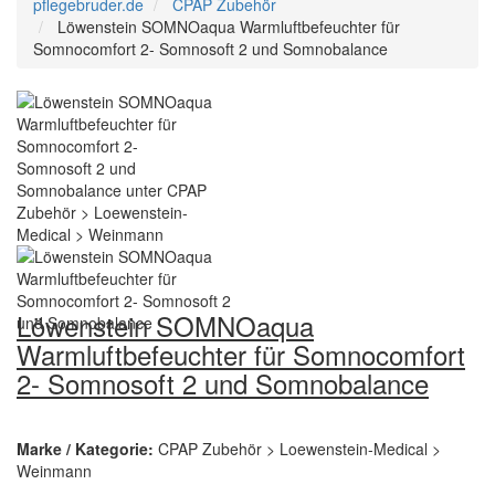
pflegebruder.de
CPAP Zubehör
Löwenstein SOMNOaqua Warmluftbefeuchter für
Somnocomfort 2- Somnosoft 2 und Somnobalance
Löwenstein SOMNOaqua
Warmluftbefeuchter für Somnocomfort
2- Somnosoft 2 und Somnobalance
Marke / Kategorie:
CPAP Zubehör > Loewenstein-Medical >
Weinmann