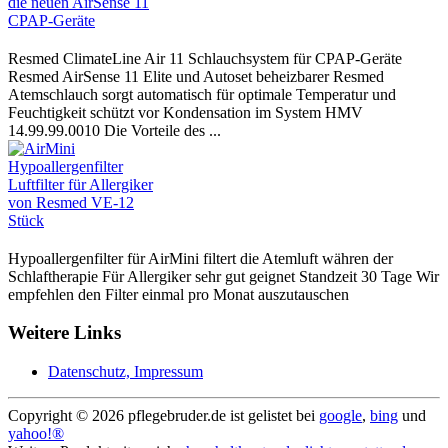
Resmed ClimateLine Air 11 Schlauchsystem für CPAP-Geräte
Resmed AirSense 11 Elite und Autoset beheizbarer Resmed
Atemschlauch sorgt automatisch für optimale Temperatur und
Feuchtigkeit schützt vor Kondensation im System HMV
14.99.99.0010 Die Vorteile des ...
Hypoallergenfilter für AirMini filtert die Atemluft währen der
Schlaftherapie Für Allergiker sehr gut geignet Standzeit 30 Tage Wir
empfehlen den Filter einmal pro Monat auszutauschen
Weitere Links
Datenschutz, Impressum
Copyright ©
2026 pflegebruder.de ist gelistet bei
google
,
bing
und
yahoo!®