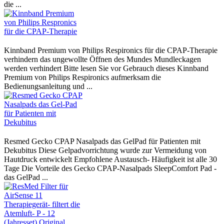
die ...
Kinnband Premium von Philips Respironics für die CPAP-Therapie
verhindern das ungewollte Öffnen des Mundes Mundleckagen
werden verhindert Bitte lesen Sie vor Gebrauch dieses Kinnband
Premium von Philips Respironics aufmerksam die
Bedienungsanleitung und ...
Resmed Gecko CPAP Nasalpads das GelPad für Patienten mit
Dekubitus Diese Gelpadvorrichtung wurde zur Vermeidung von
Hautdruck entwickelt Empfohlene Austausch- Häufigkeit ist alle 30
Tage Die Vorteile des Gecko CPAP-Nasalpads SleepComfort Pad -
das GelPad ...