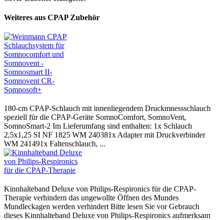
Weiteres aus CPAP Zubehör
180-cm CPAP-Schlauch mit innenliegendem Druckmnessschlauch
speziell für die CPAP-Geräte SomnoComfort, SomnoVent,
SomnoSmart-2 Im Lieferumfang sind enthalten: 1x Schlauch
2,5x1,25 SI NF 1825 WM 240381x Adapter mit Druckverbinder
WM 241491x Faltenschlauch, ...
Kinnhalteband Deluxe von Philips-Respironics für die CPAP-
Therapie verhindern das ungewollte Öffnen des Mundes
Mundleckagen werden verhindert Bitte lesen Sie vor Gebrauch
dieses Kinnhalteband Deluxe von Philips-Respironics aufmerksam