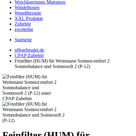
Weichlagerungs Matratzen
Windelhosen
Wundtherapie
XXL Produkte
Zubehör
zweiteilig
Startseite
pflegebruder.de
CPAP Zubehör
Feinfilter (HUM) für Weinmann Somnocomfort 2
Somnobalance und Somnosoft 2 (P-12)
Feinfilter (HUM) für