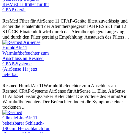
ResMed Filter für AirSense 11 CPAP-Geräte filtert zuverlässig und
sicher die Einatemluft der Atemtherapiegerät JAHRESSET mit 12
STÜCK Einatemluft wird durch das Atemtherapiegerät angesaugt
und durch den Filter gereinigt Empfehlung: Austausch des Filters ...
Resmed HumidAir 11Warmluftbefeuchter zum Anschluss an
Resmed CPAP-Systeme AirSense für AirSense 11 Elite, AirSense
11 AutoSet leistungsstarker Befeuchter Die Vorteile des HumidAir
Warmluftbefeuchters Der Befeuchter lindert die Symptome einer
trockenen ...